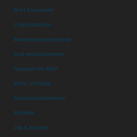
RAH Koncernen
Organisationen
Bestyrelsesmedlemmer
God selskabsledelse
Historien om RAH
Rolle i området
Selskabsdokumenter
Nyheder
Job & Karriere