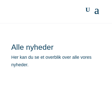
Alle nyheder
Her kan du se et overblik over alle vores
nyheder.