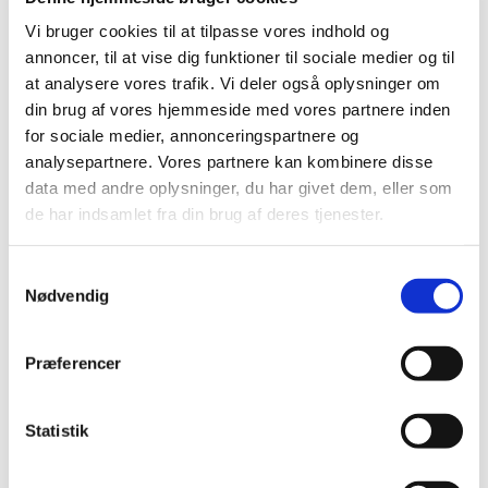
Vi bruger cookies til at tilpasse vores indhold og
annoncer, til at vise dig funktioner til sociale medier og til
at analysere vores trafik. Vi deler også oplysninger om
din brug af vores hjemmeside med vores partnere inden
for sociale medier, annonceringspartnere og
analysepartnere. Vores partnere kan kombinere disse
data med andre oplysninger, du har givet dem, eller som
de har indsamlet fra din brug af deres tjenester.
Samtykkevalg
Nødvendig
Præferencer
Statistik